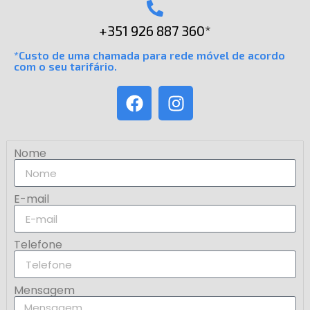
+351 926 887 360*
*Custo de uma chamada para rede móvel de acordo
com o seu tarifário.
Nome
E-mail
Telefone
Mensagem