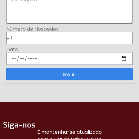
Número de Hóspedes
Data
Enviar
Siga-nos
E mantenha-se atualizado