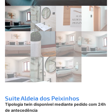
Suite Aldeia dos Peixinhos
Tipologia twin disponível mediante pedido com 24h
de antecedência