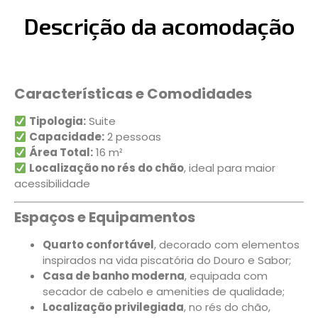
Descrição da acomodação
Características e Comodidades
Tipologia:
Suite
Capacidade:
2 pessoas
Área Total:
16 m²
Localização no rés do chão
, ideal para maior
acessibilidade
Espaços e Equipamentos
Quarto confortável
, decorado com elementos
inspirados na vida piscatória do Douro e Sabor;
Casa de banho moderna
, equipada com
secador de cabelo e amenities de qualidade;
Localização privilegiada
, no rés do chão,