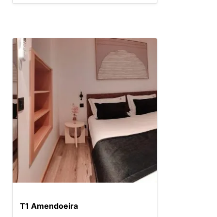
T1 Amendoeira