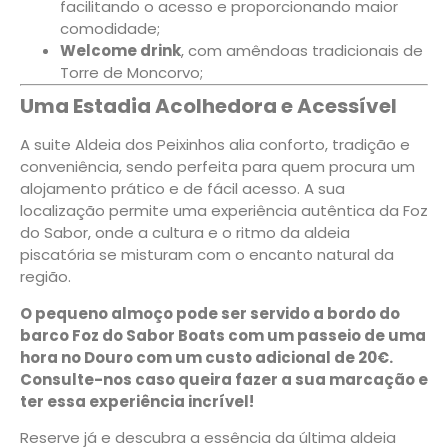
facilitando o acesso e proporcionando maior
comodidade;
Welcome drink
, com amêndoas tradicionais de
Torre de Moncorvo;
Uma Estadia Acolhedora e Acessível
A suite Aldeia dos Peixinhos alia conforto, tradição e
conveniência, sendo perfeita para quem procura um
alojamento prático e de fácil acesso. A sua
localização permite uma experiência autêntica da Foz
do Sabor, onde a cultura e o ritmo da aldeia
piscatória se misturam com o encanto natural da
região.
O pequeno almoço pode ser servido a bordo do
barco Foz do Sabor Boats com um passeio de uma
hora no Douro com um custo adicional de 20€.
Consulte-nos caso queira fazer a sua marcação e
ter essa experiência incrível!
Reserve já e descubra a essência da última aldeia