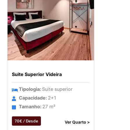
Suite Superior Videira
Tipologia:
Suite superior
Capacidade:
2+1
Tamanho:
27 m²
70€ / Desde
Ver Quarto >