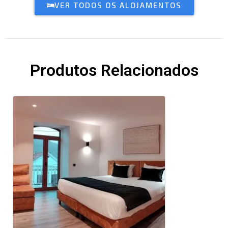
VER TODOS OS ALOJAMENTOS
Produtos Relacionados