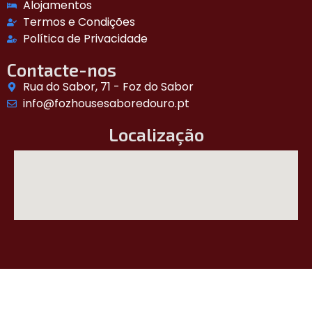
Alojamentos
Termos e Condições
Política de Privacidade
Contacte-nos
Rua do Sabor, 71 - Foz do Sabor
info@fozhousesaboredouro.pt
Localização