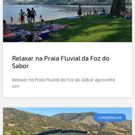
Relaxar na Praia Fluvial da Foz do
Sabor
Relaxar na Praia Fluvial da Foz do Sabor Aproveite
um
EXPERIÊNCIAS