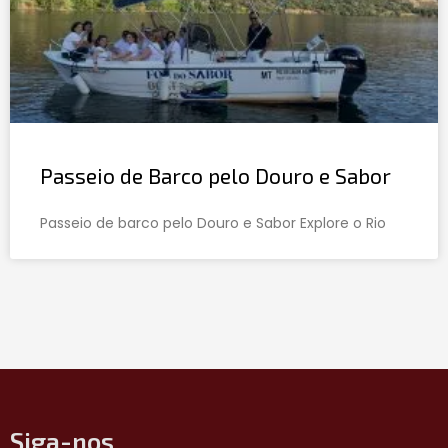
Passeio de Barco pelo Douro e Sabor
Passeio de barco pelo Douro e Sabor Explore o Rio
Siga-nos