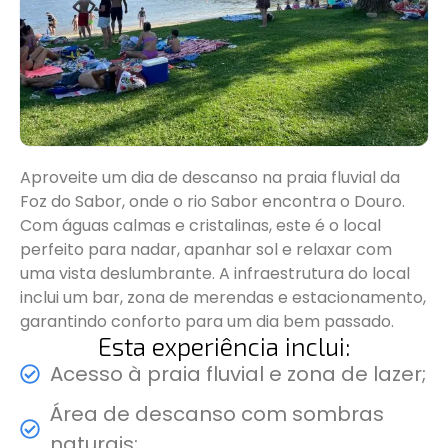
Aproveite um dia de descanso na praia fluvial da
Foz do Sabor, onde o rio Sabor encontra o Douro.
Com águas calmas e cristalinas, este é o local
perfeito para nadar, apanhar sol e relaxar com
uma vista deslumbrante. A infraestrutura do local
inclui um bar, zona de merendas e estacionamento,
garantindo conforto para um dia bem passado.
Esta experiência inclui:
Acesso à praia fluvial e zona de lazer;
Área de descanso com sombras
naturais;