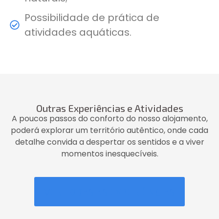
Possibilidade de prática de
atividades aquáticas.
Outras Experiências e Atividades
A poucos passos do conforto do nosso alojamento,
poderá explorar um território autêntico, onde cada
detalhe convida a despertar os sentidos e a viver
momentos inesquecíveis.
VER TODAS AS EXPERIÊNCIAS