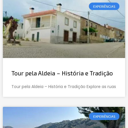
EXPERIÊNCIAS
Tour pela Aldeia – História e Tradição
Tour pela Aldeia – História e Tradição Explore as ruas
EXPERIÊNCIAS