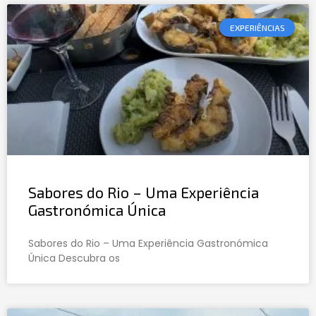
EXPERIÊNCIAS
Sabores do Rio – Uma Experiência
Gastronómica Única
Sabores do Rio – Uma Experiência Gastronómica
Única Descubra os