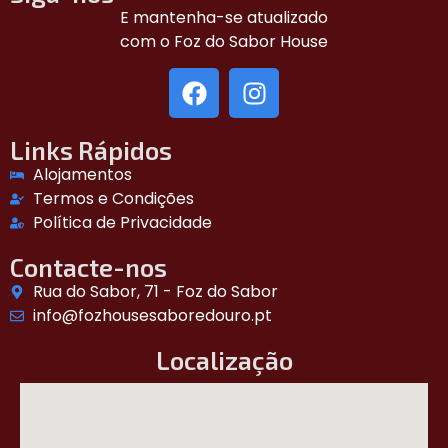
E mantenha-se atualizado
com o Foz do Sabor House
Links Rápidos
Alojamentos
Termos e Condições
Política de Privacidade
Contacte-nos
Rua do Sabor, 71 - Foz do Sabor
info@fozhousesaboredouro.pt
Localização