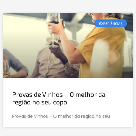
EXPERIÊNCIAS
Provas de Vinhos – O melhor da
região no seu copo
Provas de Vinhos – O melhor da região no seu