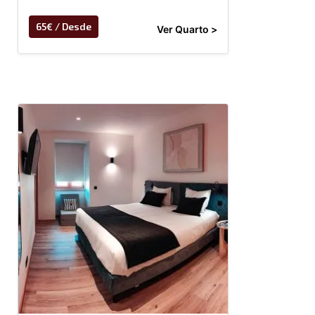
65€ / Desde
Ver Quarto >