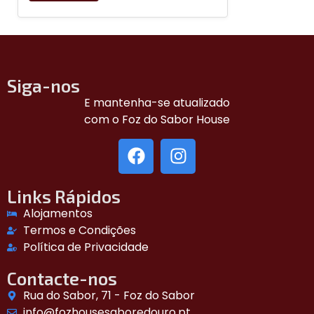
Siga-nos
E mantenha-se atualizado
com o Foz do Sabor House
Links Rápidos
Alojamentos
Termos e Condições
Política de Privacidade
Contacte-nos
Rua do Sabor, 71 - Foz do Sabor
info@fozhousesaboredouro.pt