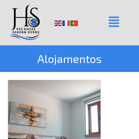
Alojamentos