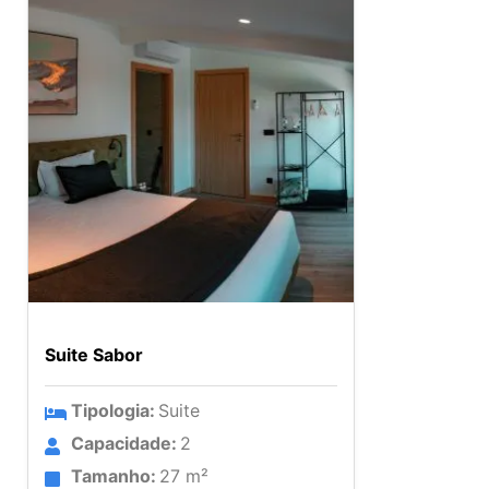
Suite Sabor
Tipologia:
Suite
Capacidade:
2
Tamanho:
27 m²