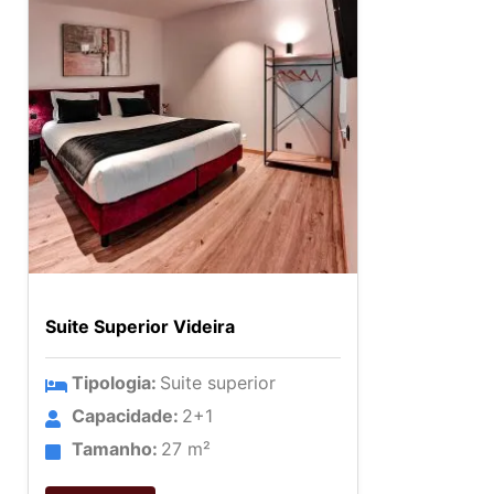
Suite Superior Videira
Tipologia:
Suite superior
Capacidade:
2+1
Tamanho:
27 m²