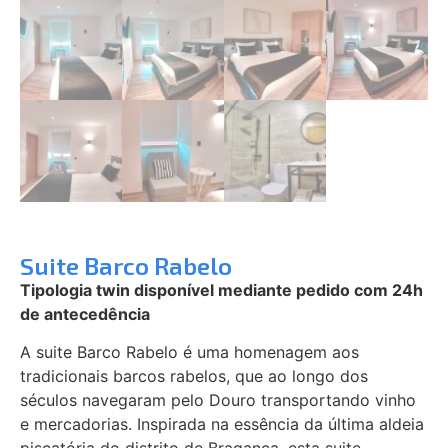
Suite Barco Rabelo
Tipologia twin disponível mediante pedido com 24h
de antecedência
A suite Barco Rabelo é uma homenagem aos
tradicionais barcos rabelos, que ao longo dos
séculos navegaram pelo Douro transportando vinho
e mercadorias. Inspirada na essência da última aldeia