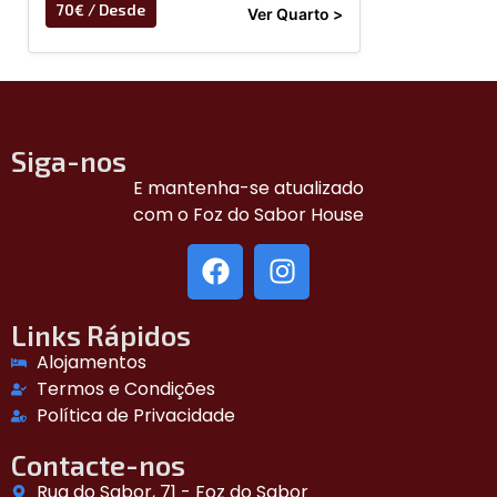
70€ / Desde
Ver Quarto >
Siga-nos
E mantenha-se atualizado
com o Foz do Sabor House
Links Rápidos
Alojamentos
Termos e Condições
Política de Privacidade
Contacte-nos
Rua do Sabor, 71 - Foz do Sabor