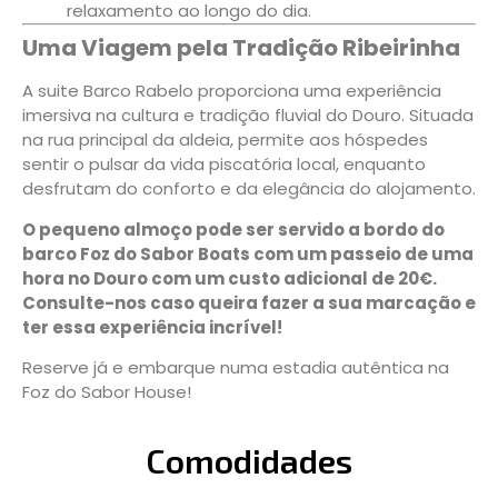
relaxamento ao longo do dia.
Uma Viagem pela Tradição Ribeirinha
A suite Barco Rabelo proporciona uma experiência
imersiva na cultura e tradição fluvial do Douro. Situada
na rua principal da aldeia, permite aos hóspedes
sentir o pulsar da vida piscatória local, enquanto
desfrutam do conforto e da elegância do alojamento.
O pequeno almoço pode ser servido a bordo do
barco Foz do Sabor Boats com um passeio de uma
hora no Douro com um custo adicional de 20€.
Consulte-nos caso queira fazer a sua marcação e
ter essa experiência incrível!
Reserve já e embarque numa estadia autêntica na
Foz do Sabor House!
Comodidades