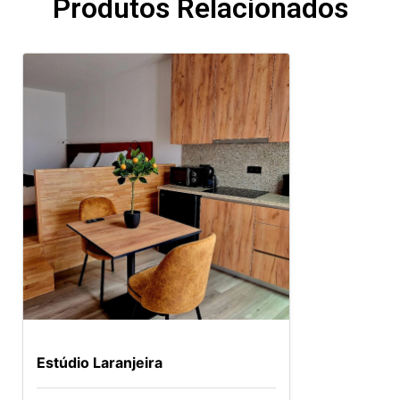
Produtos Relacionados
Estúdio Laranjeira